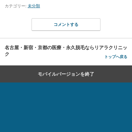
カテゴリー:
未分類
コメントする
名古屋・新宿・京都の医療・永久脱毛ならリアラクリニッ
ク
トップへ戻る
モバイルバージョンを終了