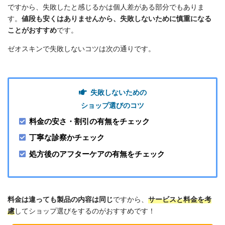
ですから、失敗したと感じるかは個人差がある部分でもありま
す。
値段も安くはありませんから、失敗しないために慎重になる
ことがおすすめ
です。
ゼオスキンで失敗しないコツは次の通りです。
失敗しないための
ショップ選びのコツ
料金の安さ・割引の有無をチェック
丁寧な診察かチェック
処方後のアフターケアの有無をチェック
料金は違っても製品の内容は同じ
ですから、
サービスと料金を考
慮
してショップ選びをするのがおすすめです！