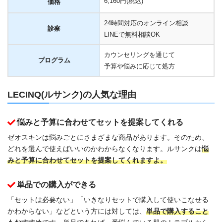
6,160円(税込)
価格
24時間対応のオンライン相談
診察
LINEで無料相談OK
カウンセリングを通じて
プログラム
予算や悩みに応じて処方
LECINQ(ルサンク)の人気な理由
悩みと予算に合わせてセットを提案してくれる
ゼオスキンは悩みごとにさまざまな商品があります。そのため、
どれを選んで使えばいいのかわからなくなります。ルサンクは
悩
みと予算に合わせてセットを提案してくれますよ。
単品での購入ができる
「セットは必要ない」「いきなりセットで購入して使いこなせる
かわからない」などという方には対しては、
単品で購入すること