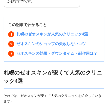
がおすすめです。
この記事でわかること
札幌のゼオスキンが人気のクリニック4選
ゼオスキンのショップの失敗しないコツ
ゼオスキンの効果・ダウンタイム・副作用は？
札幌のゼオスキンが安くて人気のクリニ
ック4選
それでは、ゼオスキンが安くて人気のクリニックを紹介していき
ます♪