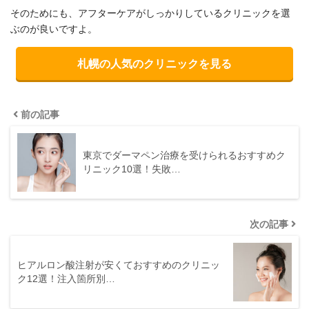
そのためにも、アフターケアがしっかりしているクリニックを選
ぶのが良いですよ。
札幌の人気のクリニックを見る
前の記事
東京でダーマペン治療を受けられるおすすめク
リニック10選！失敗…
次の記事
ヒアルロン酸注射が安くておすすめのクリニッ
ク12選！注入箇所別…