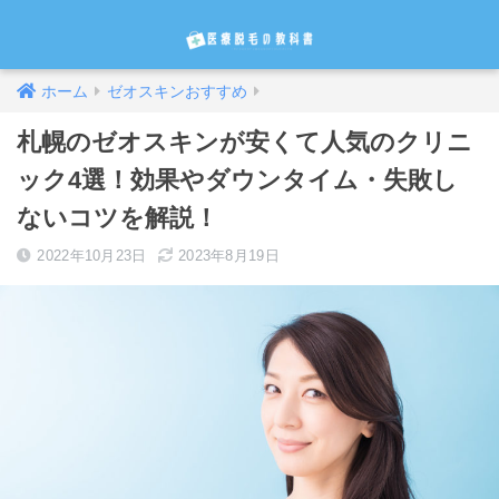
ホーム
ゼオスキンおすすめ
札幌のゼオスキンが安くて人気のクリニ
ック4選！効果やダウンタイム・失敗し
ないコツを解説！
2022年10月23日
2023年8月19日