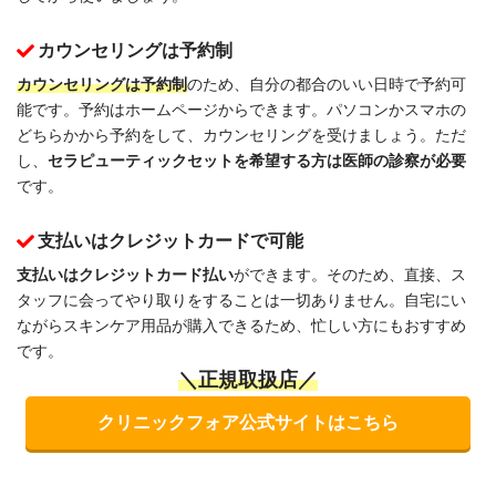
カウンセリングは予約制
カウンセリングは予約制
のため、自分の都合のいい日時で予約可
能です。予約はホームページからできます。パソコンかスマホの
どちらかから予約をして、カウンセリングを受けましょう。ただ
し、
セラピューティックセットを希望する方は医師の診察が必要
です。
支払いはクレジットカードで可能
支払いはクレジットカード払い
ができます。そのため、直接、ス
タッフに会ってやり取りをすることは一切ありません。自宅にい
ながらスキンケア用品が購入できるため、忙しい方にもおすすめ
です。
＼正規取扱店／
クリニックフォア公式サイトはこちら