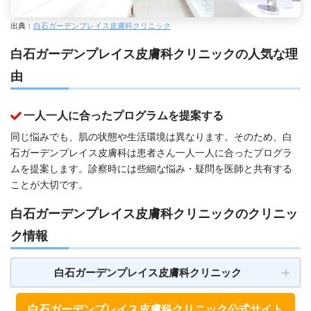
出典：
白石ガーデンプレイス皮膚科クリニック
白石ガーデンプレイス皮膚科クリニックの人気な理
由
一人一人に合ったプログラムを提案する
同じ悩みでも、肌の状態や生活環境は異なります。そのため、白
石ガーデンプレイス皮膚科は患者さん一人一人に合ったプログラ
ムを提案します。診察時には些細な悩み・疑問を医師と共有する
ことが大切です。
白石ガーデンプレイス皮膚科クリニックのクリニッ
ク情報
白石ガーデンプレイス皮膚科クリニック
白石ガーデンプレイス皮膚科クリニック公式サイト