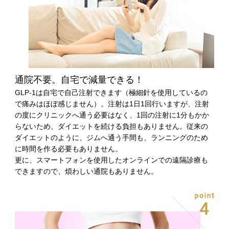
通院不要。自宅で減量できる！
GLP-1は自宅で自己注射できます（極細針を使用しているの
で痛みはほぼ感じません）。注射は1日1回行いますが、注射
の度にクリニックへ通う必要はなく、1回の注射に1分もかか
らないため、ダイエットを続ける負担もありません。従来の
ダイエットのように、ジムへ通う手間も、ランニングのため
に時間を作る必要もありません。
更に、スマートフォンを使用したオンラインでの遠隔診療も
できますので、煩わしい通院もありません。