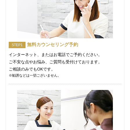
無料カウンセリング予約
STEP1
インターネット、またはお電話でご予約ください。
ご不安な点やお悩み、ご質問も受付けております。
ご相談のみでもOKです。
※勧誘などは一切ございません。