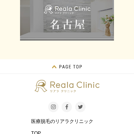
医療脱毛のリアラクリニック
TOP