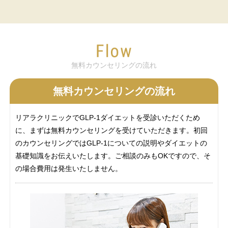
無料カウンセリングの流れ
無料カウンセリングの流れ
リアラクリニックでGLP-1ダイエットを受診いただくため
に、まずは無料カウンセリングを受けていただきます。初回
のカウンセリングではGLP-1についての説明やダイエットの
基礎知識をお伝えいたします。ご相談のみもOKですので、そ
の場合費用は発生いたしません。