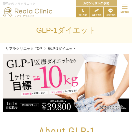
脱毛のリアラクリニック
GLP-1ダイエット
リアラクリニック
TOP
GLP-1ダイエット