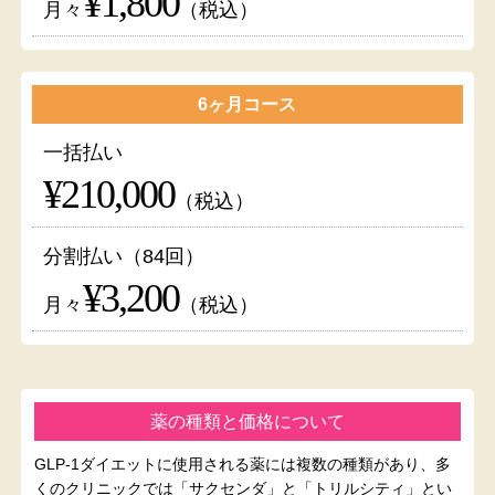
¥1,800
月々
（税込）
6ヶ月コース
一括払い
¥210,000
（税込）
分割払い（84回）
¥3,200
月々
（税込）
薬の種類と価格について
GLP-1ダイエットに使用される薬には複数の種類があり、多
くのクリニックでは「サクセンダ」と「トリルシティ」とい