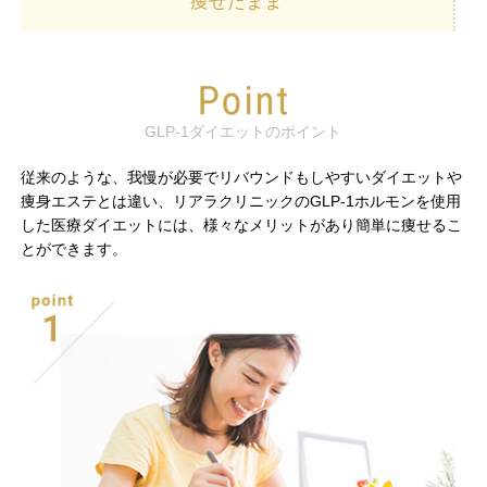
痩せたまま
GLP-1ダイエットのポイント
従来のような、我慢が必要でリバウンドもしやすいダイエットや
痩身エステとは違い、リアラクリニックのGLP-1ホルモンを使用
した医療ダイエットには、様々なメリットがあり簡単に痩せるこ
とができます。