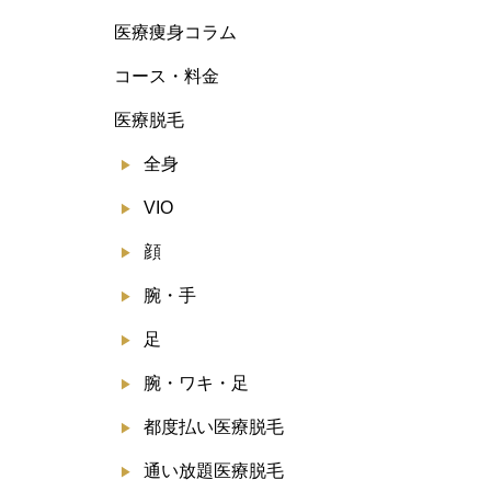
医療痩身コラム
コース・料金
医療脱毛
全身
VIO
顔
腕・手
足
腕・ワキ・足
都度払い医療脱毛
通い放題医療脱毛