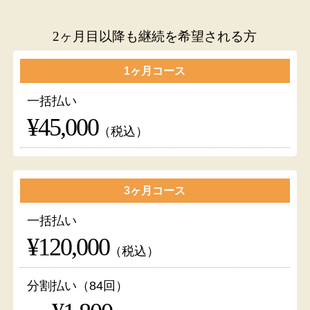
2ヶ月目以降も継続を希望される方
1ヶ月コース
一括払い
¥45,000
（税込）
3ヶ月コース
一括払い
¥120,000
（税込）
分割払い（84回）