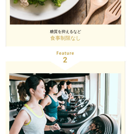
糖質を抑えるなど
食事制限なし