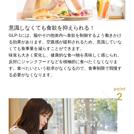
意識しなくても食欲を抑えられる！
GLP-1には、脳やその他体内へ食欲を制御するよう働きかけ
る効果があります。空腹感が緩和されるため、意識していな
くても食事量を減らすことができます。
味覚も大きく変化し、健康的な食べ物を美味しく感じられ、
反対にジャンクフードなどを積極的に食べたくなくなりま
す。食べたいという欲求がなくなるので、食事制限で我慢す
る必要がなくなります。