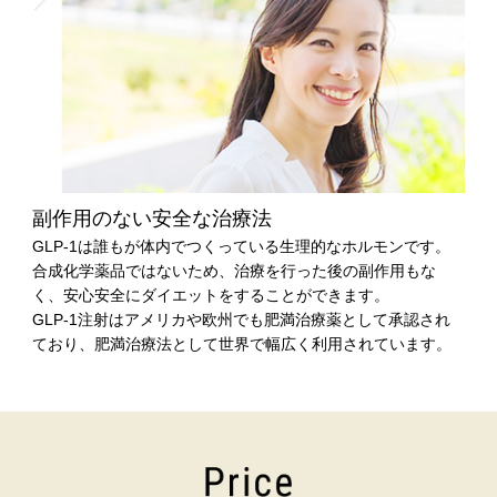
副作用のない安全な治療法
GLP-1は誰もが体内でつくっている生理的なホルモンです。
合成化学薬品ではないため、治療を行った後の副作用もな
く、安心安全にダイエットをすることができます。
GLP-1注射はアメリカや欧州でも肥満治療薬として承認され
ており、肥満治療法として世界で幅広く利用されています。