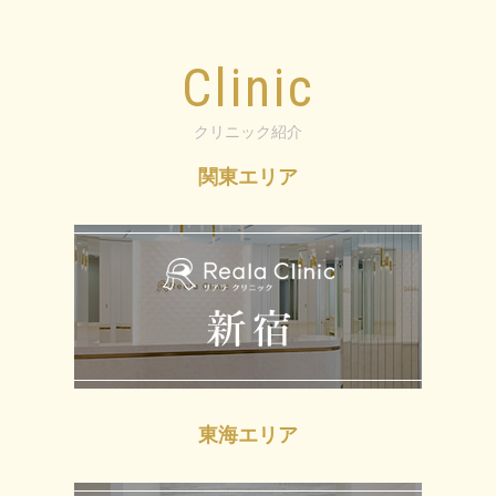
Clinic
クリニック紹介
関東エリア
東海エリア