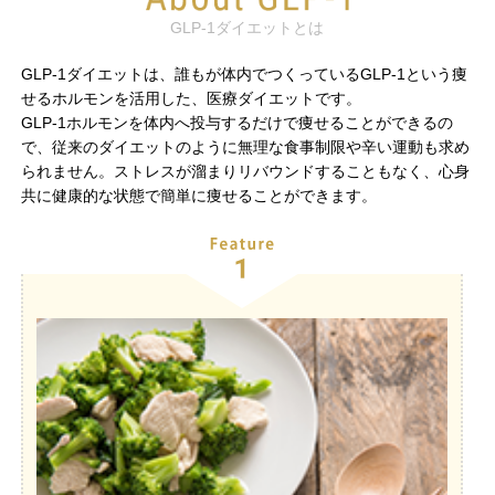
GLP-1ダイエットとは
GLP-1ダイエットは、誰もが体内でつくっているGLP-1という痩
せるホルモンを活用した、医療ダイエットです。
GLP-1ホルモンを体内へ投与するだけで痩せることができるの
で、従来のダイエットのように無理な食事制限や辛い運動も求め
られません。ストレスが溜まりリバウンドすることもなく、心身
共に健康的な状態で簡単に痩せることができます。