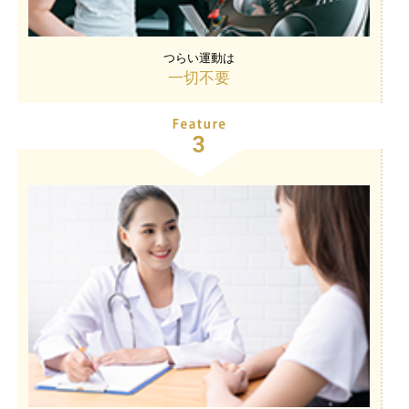
つらい運動は
一切不要