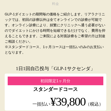
料金
GLP-1ダイエットの期間毎の価格をご紹介します。リアラクリニ
ックでは、初回の診療以外は全てオンラインでの診療が可能で
す。オンライン診療により、頻繁にクリニックへ通う必要がない
のでダイエットにかける時間を短縮できるだけでなく、費用を抑
えることもできます。ご来院による対面診療をご希望の方は別途
ご相談ください。
※スタンダードコース、1ヶ月コースは一括払いのみのお支払い
となります。
1日1回自己投与「GLP-1サクセンダ」
初回限定1ヶ月分
スタンダードコース
¥39,800
一括払い
（税込）