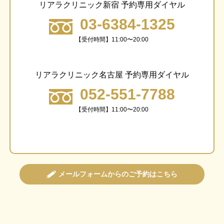
リアラクリニック新宿 予約専用ダイヤル
03-6384-1325
【受付時間】11:00〜20:00
リアラクリニック名古屋 予約専用ダイヤル
052-551-7788
【受付時間】11:00〜20:00
メールフォームからのご予約はこちら