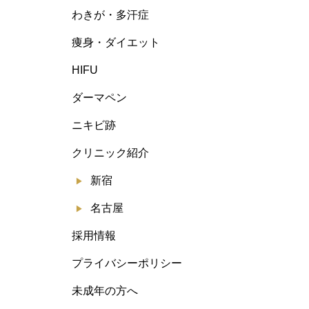
わきが・多汗症
痩身・ダイエット
HIFU
ダーマペン
ニキビ跡
クリニック紹介
新宿
名古屋
採用情報
プライバシーポリシー
未成年の方へ