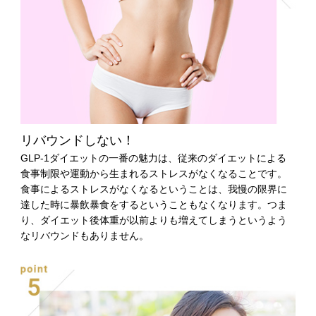
リバウンドしない！
GLP-1ダイエットの一番の魅力は、従来のダイエットによる
食事制限や運動から生まれるストレスがなくなることです。
食事によるストレスがなくなるということは、我慢の限界に
達した時に暴飲暴食をするということもなくなります。つま
り、ダイエット後体重が以前よりも増えてしまうというよう
なリバウンドもありません。