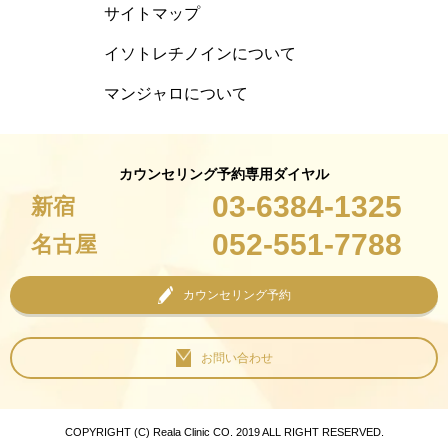
サイトマップ
イソトレチノインについて
マンジャロについて
カウンセリング予約専用ダイヤル
03-6384-1325
新宿
052-551-7788
名古屋
カウンセリング予約
お問い合わせ
COPYRIGHT (C) Reala Clinic CO. 2019 ALL RIGHT RESERVED.