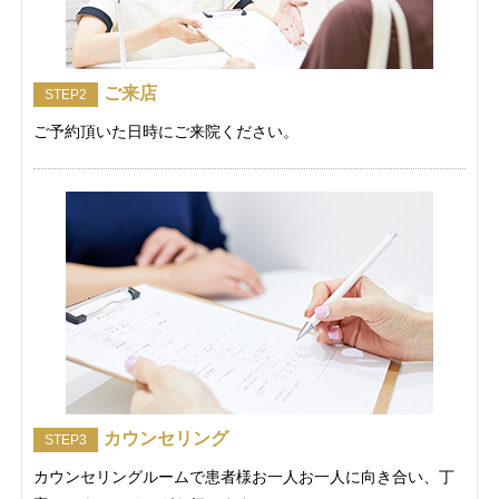
ご来店
STEP2
ご予約頂いた日時にご来院ください。
カウンセリング
STEP3
カウンセリングルームで患者様お一人お一人に向き合い、丁