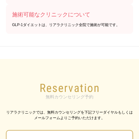
施術可能なクリニックについて
GLP-1ダイエットは、リアラクリニック全院で施術が可能です。
無料カウンセリング予約
リアラクリニックでは、無料カウンセリングを下記フリーダイヤルもしくは
メールフォームよりご予約いただけます。