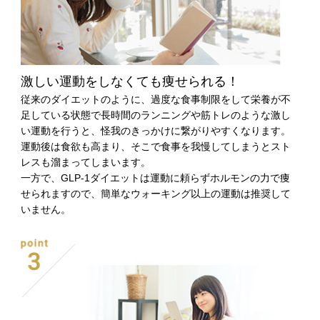
激しい運動をしなくても痩せられる！
従来のダイエットのように、過度な食事制限をして栄養が不
足している状態で長時間のランニングや筋トレのような激し
い運動を行うと、怪我のきっかけに繋がりやすくなります。
運動後は食欲も高まり、そこで食事を我慢してしまうとスト
レスも溜まってしまいます。
一方で、GLP-1ダイエットは運動に頼らずホルモンの力で痩
せられますので、簡単なウォーキング以上の運動は推奨して
いません。