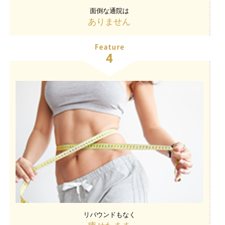
面倒な通院は
ありません
リバウンドもなく