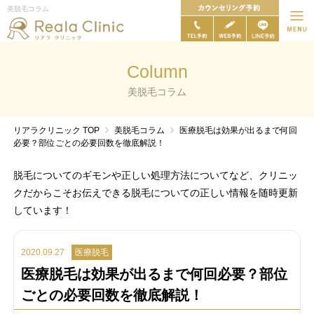
美脱毛コラム
Column
美脱毛コラム
リアラクリニック
TOP
美脱毛コラム
医療脱毛は効果が出るまで何回
必要？部位ごとの必要回数を徹底解説！
脱毛についてのギモンや正しい処理方法についてなど、クリニッ
クだからこそお伝えできる脱毛についての正しい情報を随時更新
しています！
2020.09.27
医療脱毛
医療脱毛は効果が出るまで何回必要？部位
ごとの必要回数を徹底解説！