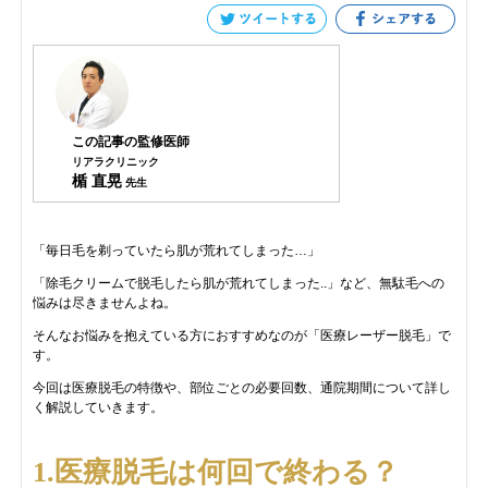
この記事の監修医師
リアラクリニック
楯 直晃
先生
「毎日毛を剃っていたら肌が荒れてしまった…」
「除毛クリームで脱毛したら肌が荒れてしまった..」など、無駄毛への
悩みは尽きませんよね。
そんなお悩みを抱えている方におすすめなのが「医療レーザー脱毛」で
す。
今回は医療脱毛の特徴や、部位ごとの必要回数、通院期間について詳し
く解説していきます。
1.医療脱毛は何回で終わる？