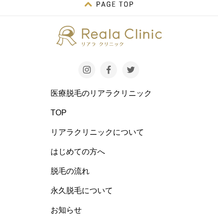
医療脱毛のリアラクリニック
TOP
リアラクリニックについて
はじめての方へ
脱毛の流れ
永久脱毛について
お知らせ