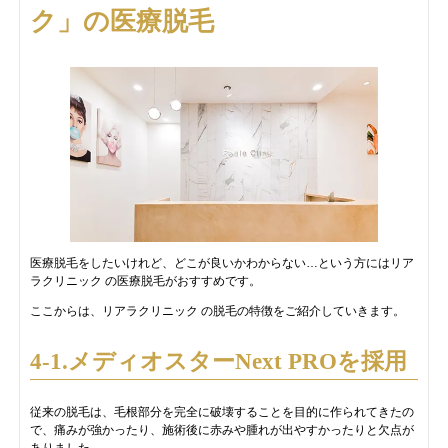
ク」の医療脱毛
医療脱毛をしたいけれど、どこが良いかわからない…という方にはリア
ラクリニック の医療脱毛がおすすめです。
ここからは、リアラクリニック の脱毛の特徴をご紹介していきます。
4-1.メディオスターNext PROを採用
従来の脱毛は、毛根部分を完全に破壊することを目的に作られてきたの
で、痛みが強かったり、施術後に赤みや腫れが出やすかったりと欠点が
ありました。