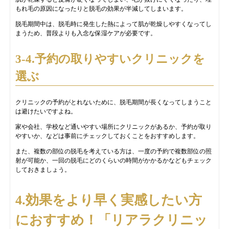
もれ毛の原因になったりと脱毛の効果が半減してしまいます。
脱毛期間中は、脱毛時に発生した熱によって肌が乾燥しやすくなってし
まうため、普段よりも入念な保湿ケアが必要です。
3-4.予約の取りやすいクリニックを
選ぶ
クリニックの予約がとれないために、脱毛期間が長くなってしまうこと
は避けたいですよね。
家や会社、学校など通いやすい場所にクリニックがあるか、予約が取り
やすいか、などは事前にチェックしておくことをおすすめします。
また、複数の部位の脱毛を考えている方は、一度の予約で複数部位の照
射が可能か、一回の脱毛にどのくらいの時間がかかるかなどもチェック
しておきましょう。
4.効果をより早く実感したい方
におすすめ！「リアラクリニッ