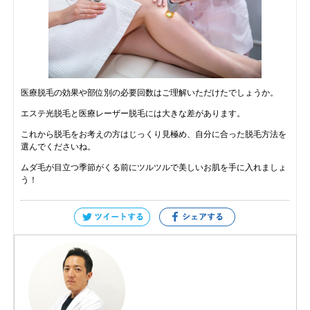
医療脱毛の効果や部位別の必要回数はご理解いただけたでしょうか。
エステ光脱毛と医療レーザー脱毛には大きな差があります。
これから脱毛をお考えの方はじっくり見極め、自分に合った脱毛方法を
選んでくださいね。
ムダ毛が目立つ季節がくる前にツルツルで美しいお肌を手に入れましょ
う！