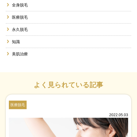
全身脱毛
医療脱毛
永久脱毛
知識
美肌治療
よく見られている記事
医療脱毛
2022.05.03