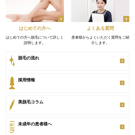
はじめての方へ
よくある質問
はじめての方へ脱毛について詳しく
患者様からよくいただく質問をご紹
説明します。
介します。
脱毛の流れ
採用情報
美脱毛コラム
未成年の患者様へ