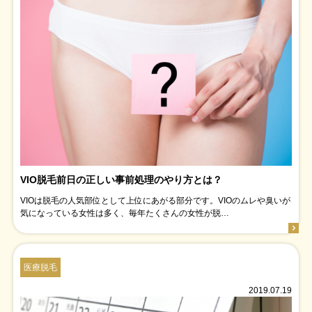
VIO脱毛前日の正しい事前処理のやり方とは？
VIOは脱毛の人気部位として上位にあがる部分です。VIOのムレや臭いが
気になっている女性は多く、毎年たくさんの女性が脱…
医療脱毛
2019.07.19