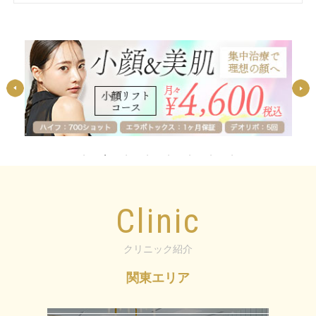
Clinic
クリニック紹介
関東エリア