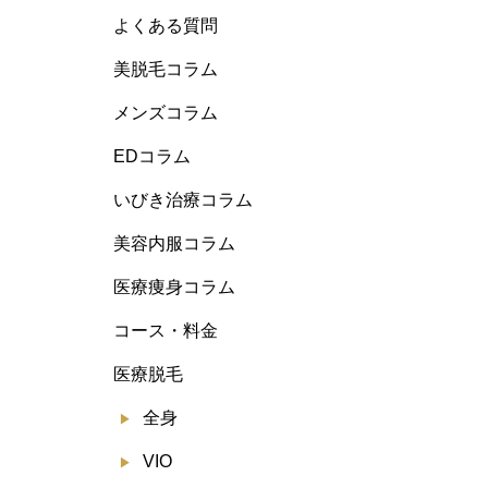
よくある質問
美脱毛コラム
メンズコラム
EDコラム
いびき治療コラム
美容内服コラム
医療痩身コラム
コース・料金
医療脱毛
全身
VIO