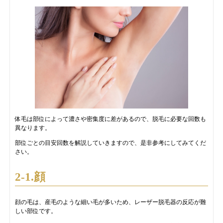
体毛は部位によって濃さや密集度に差があるので、脱毛に必要な回数も
異なります。
部位ごとの目安回数を解説していきますので、是非参考にしてみてくだ
さい。
2-1.顔
顔の毛は、産毛のような細い毛が多いため、レーザー脱毛器の反応が難
しい部位です。