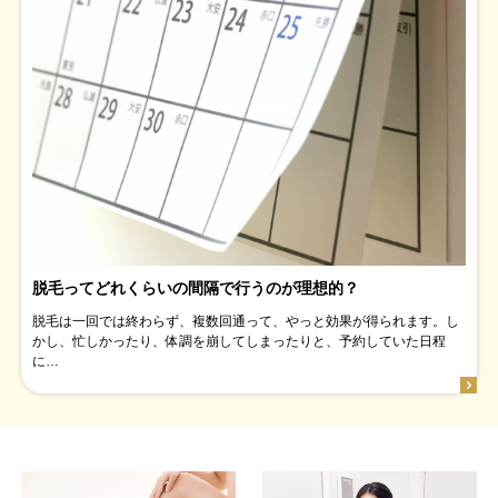
脱毛ってどれくらいの間隔で行うのが理想的？
脱毛は一回では終わらず、複数回通って、やっと効果が得られます。し
かし、忙しかったり、体調を崩してしまったりと、予約していた日程
に…