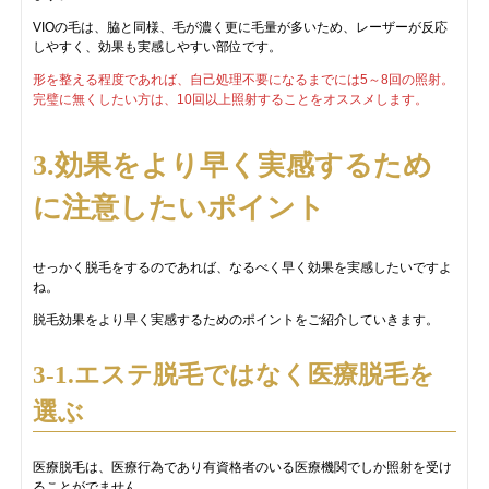
VIOの毛は、脇と同様、毛が濃く更に毛量が多いため、レーザーが反応
しやすく、効果も実感しやすい部位です。
形を整える程度であれば、自己処理不要になるまでには5～8回の照射。
完璧に無くしたい方は、10回以上照射することをオススメします。
3.効果をより早く実感するため
に注意したいポイント
せっかく脱毛をするのであれば、なるべく早く効果を実感したいですよ
ね。
脱毛効果をより早く実感するためのポイントをご紹介していきます。
3-1.エステ脱毛ではなく医療脱毛を
選ぶ
医療脱毛は、医療行為であり有資格者のいる医療機関でしか照射を受け
ることがでません。