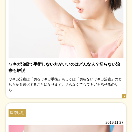
ワキガ治療で手術しない方がいいのはどんな人？切らない治
療も解説
ワキガ治療は「切るワキガ手術」もしくは「切らないワキガ治療」のど
ちらかを選択することになります。切らなくてもワキガを治せるのな
ら…
医療脱毛
2019.11.27