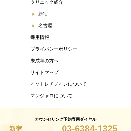
クリニック紹介
新宿
名古屋
採用情報
プライバシーポリシー
未成年の方へ
サイトマップ
イソトレチノインについて
マンジャロについて
カウンセリング予約専用ダイヤル
03-6384-1325
新宿