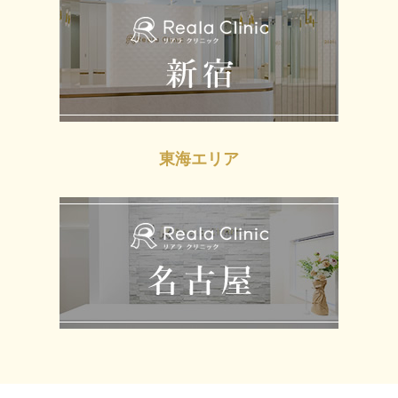
東海エリア