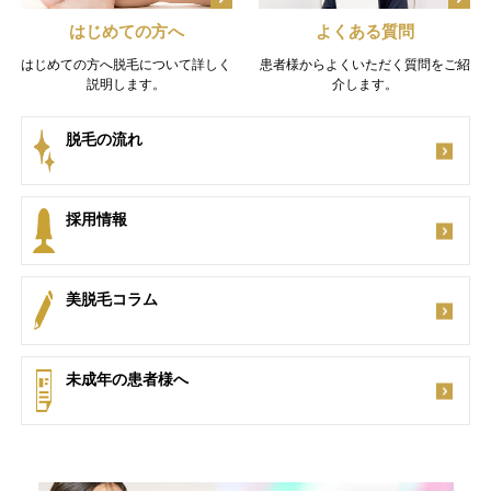
はじめての方へ
よくある質問
はじめての方へ脱毛について詳しく
患者様からよくいただく質問をご紹
説明します。
介します。
脱毛の流れ
採用情報
美脱毛コラム
未成年の患者様へ