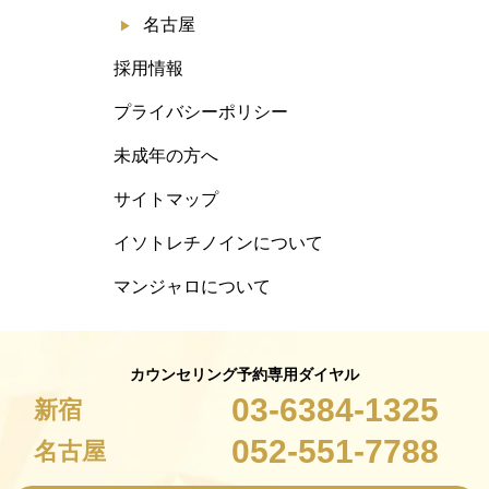
名古屋
採用情報
プライバシーポリシー
未成年の方へ
サイトマップ
イソトレチノインについて
マンジャロについて
カウンセリング予約専用ダイヤル
03-6384-1325
新宿
052-551-7788
名古屋