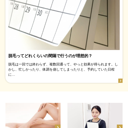
脱毛ってどれくらいの間隔で行うのが理想的？
脱毛は一回では終わらず、複数回通って、やっと効果が得られます。し
かし、忙しかったり、体調を崩してしまったりと、予約していた日程
に…