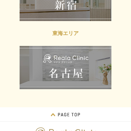
東海エリア