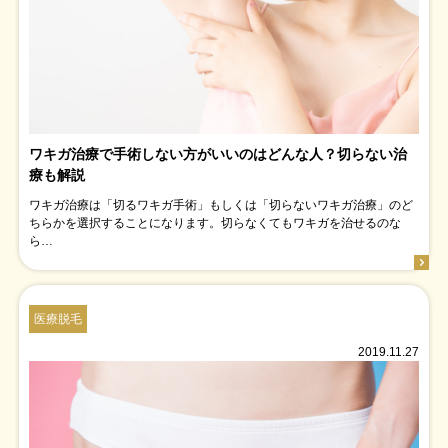
ワキガ治療で手術しない方がいいのはどんな人？切らない治
療も解説
ワキガ治療は「切るワキガ手術」もしくは「切らないワキガ治療」のど
ちらかを選択することになります。切らなくてもワキガを治せるのな
ら…
医療脱毛
2019.11.27