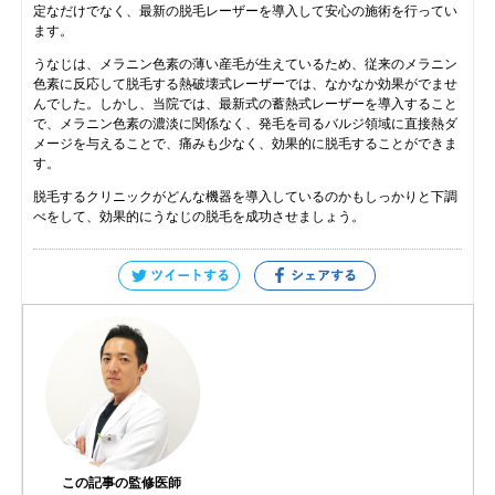
定なだけでなく、最新の脱毛レーザーを導入して安心の施術を行ってい
ます。
うなじは、メラニン色素の薄い産毛が生えているため、従来のメラニン
色素に反応して脱毛する熱破壊式レーザーでは、なかなか効果がでませ
んでした。しかし、当院では、最新式の蓄熱式レーザーを導入すること
で、メラニン色素の濃淡に関係なく、発毛を司るバルジ領域に直接熱ダ
メージを与えることで、痛みも少なく、効果的に脱毛することができま
す。
脱毛するクリニックがどんな機器を導入しているのかもしっかりと下調
べをして、効果的にうなじの脱毛を成功させましょう。
この記事の監修医師