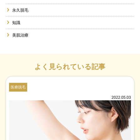
永久脱毛
知識
美肌治療
よく見られている記事
医療脱毛
2022.05.03