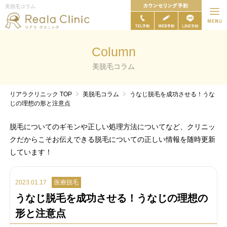
美脱毛コラム
Column
美脱毛コラム
リアラクリニック
TOP
美脱毛コラム
うなじ脱毛を成功させる！うな
じの理想の形と注意点
脱毛についてのギモンや正しい処理方法についてなど、クリニッ
クだからこそお伝えできる脱毛についての正しい情報を随時更新
しています！
2023.01.17
医療脱毛
うなじ脱毛を成功させる！うなじの理想の
形と注意点