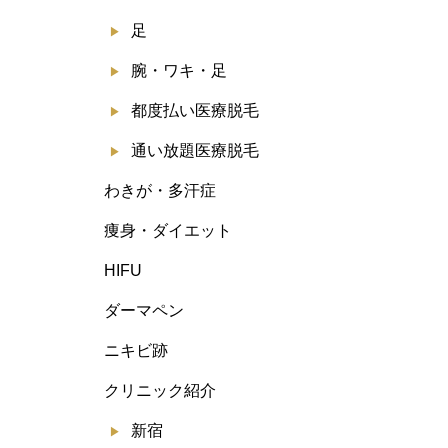
足
腕・ワキ・足
都度払い医療脱毛
通い放題医療脱毛
わきが・多汗症
痩身・ダイエット
HIFU
ダーマペン
ニキビ跡
クリニック紹介
新宿