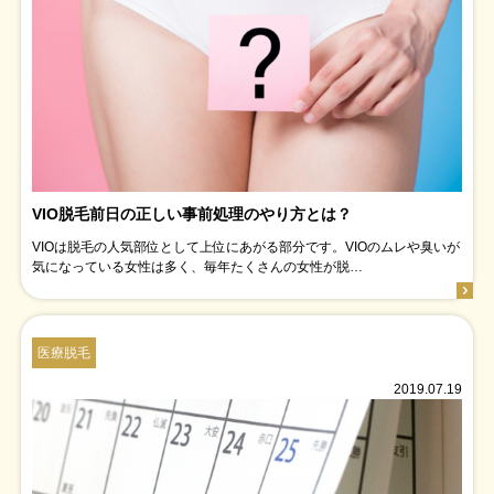
VIO脱毛前日の正しい事前処理のやり方とは？
VIOは脱毛の人気部位として上位にあがる部分です。VIOのムレや臭いが
気になっている女性は多く、毎年たくさんの女性が脱…
医療脱毛
2019.07.19