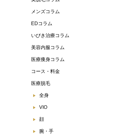
メンズコラム
EDコラム
いびき治療コラム
美容内服コラム
医療痩身コラム
コース・料金
医療脱毛
全身
VIO
顔
腕・手