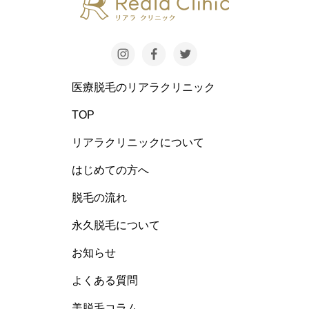
医療脱毛のリアラクリニック
TOP
リアラクリニックについて
はじめての方へ
脱毛の流れ
永久脱毛について
お知らせ
よくある質問
美脱毛コラム