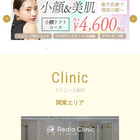
Clinic
クリニック紹介
関東エリア